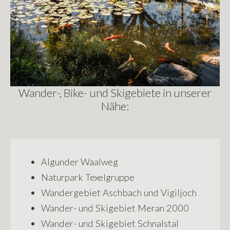
Wander-, Bike- und Skigebiete in unserer
Nähe:
Algunder Waalweg
Naturpark Texelgruppe
Wandergebiet Aschbach und Vigiljoch
Wander- und Skigebiet Meran 2000
Wander- und Skigebiet Schnalstal