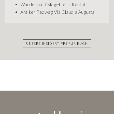
Wander- und Skigebiet Ultental
Antiker Radweg Via Claudia Augusta
UNSERE INSIDERTIPPS FÜR EUCH