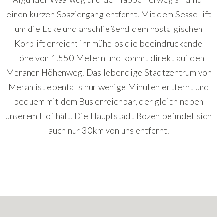
einen kurzen Spaziergang entfernt. Mit dem Sessellift
um die Ecke und anschließend dem nostalgischen
Korblift erreicht ihr mühelos die beeindruckende
Höhe von 1.550 Metern und kommt direkt auf den
Meraner Höhenweg. Das lebendige Stadtzentrum von
Meran ist ebenfalls nur wenige Minuten entfernt und
bequem mit dem Bus erreichbar, der gleich neben
unserem Hof hält. Die Hauptstadt Bozen befindet sich
auch nur 30km von uns entfernt.