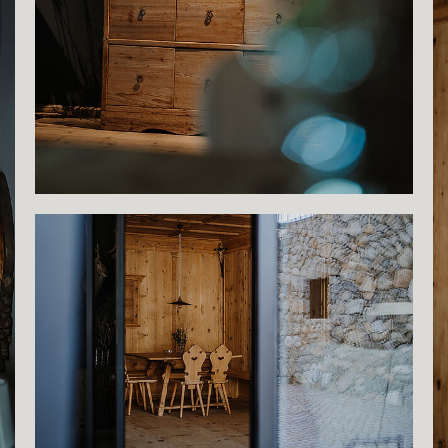
Show larger version