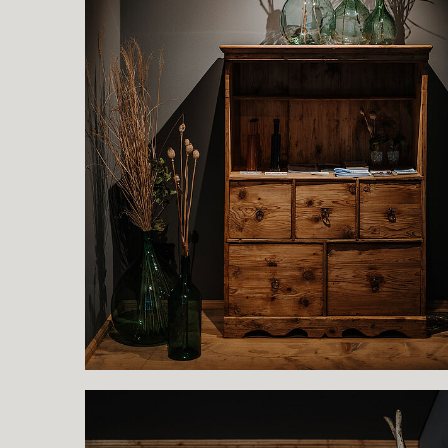
Show larger version