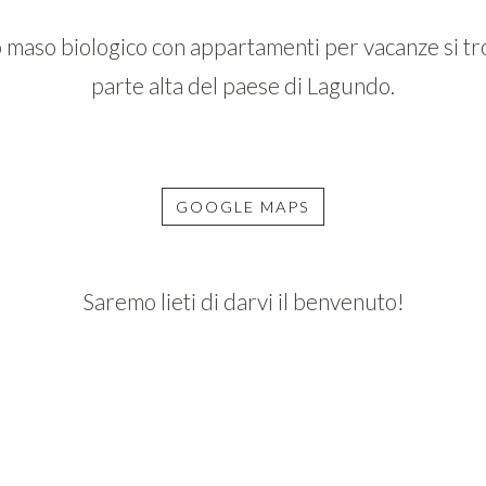
o maso biologico con appartamenti per vacanze si tr
parte alta del paese di Lagundo.
GOOGLE MAPS
Saremo lieti di darvi il benvenuto!