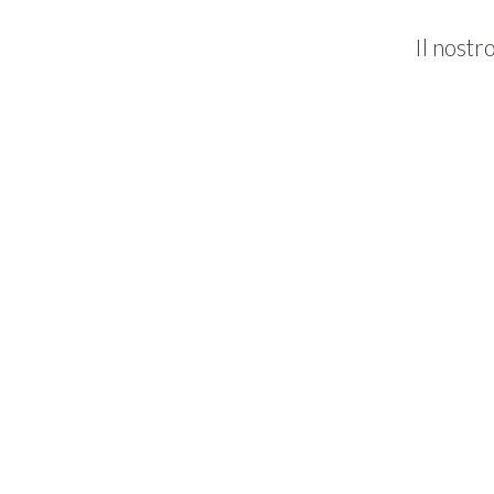
Il nostr