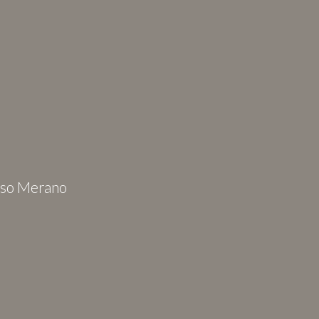
sso Merano