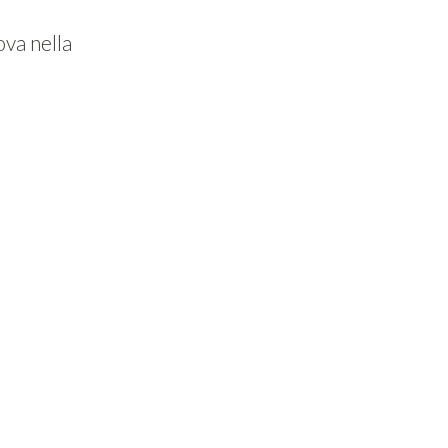
ova nella