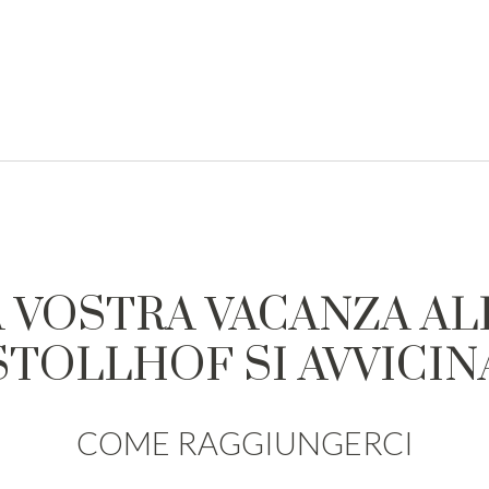
A VOSTRA VACANZA AL
STOLLHOF SI AVVICIN
COME RAGGIUNGERCI