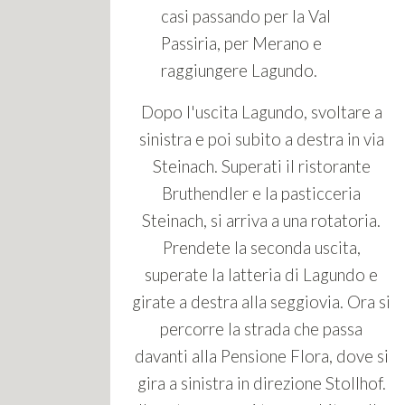
casi passando per la Val
Passiria, per Merano e
raggiungere Lagundo.
Dopo l'uscita Lagundo, svoltare a
sinistra e poi subito a destra in via
Steinach. Superati il ristorante
Bruthendler e la pasticceria
Steinach, si arriva a una rotatoria.
Prendete la seconda uscita,
superate la latteria di Lagundo e
girate a destra alla seggiovia. Ora si
percorre la strada che passa
davanti alla Pensione Flora, dove si
gira a sinistra in direzione Stollhof.