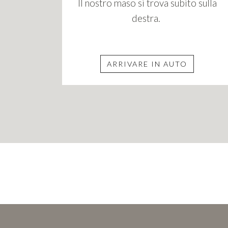
Il nostro maso si trova subito sulla
destra.
ARRIVARE IN AUTO