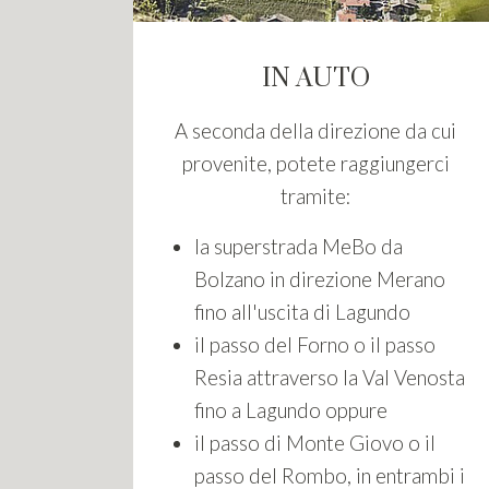
IN AUTO
A seconda della direzione da cui
provenite, potete raggiungerci
tramite:
la superstrada MeBo da
Bolzano in direzione Merano
fino all'uscita di Lagundo
il passo del Forno o il passo
Resia attraverso la Val Venosta
fino a Lagundo oppure
il passo di Monte Giovo o il
passo del Rombo, in entrambi i