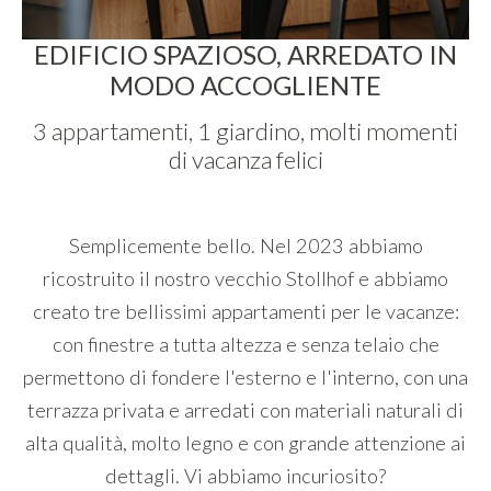
EDIFICIO SPAZIOSO, ARREDATO IN
MODO ACCOGLIENTE
3 appartamenti, 1 giardino, molti momenti
di vacanza felici
Semplicemente bello. Nel 2023 abbiamo
ricostruito il nostro vecchio Stollhof e abbiamo
creato tre bellissimi appartamenti per le vacanze:
con finestre a tutta altezza e senza telaio che
permettono di fondere l'esterno e l'interno, con una
terrazza privata e arredati con materiali naturali di
alta qualità, molto legno e con grande attenzione ai
dettagli. Vi abbiamo incuriosito?