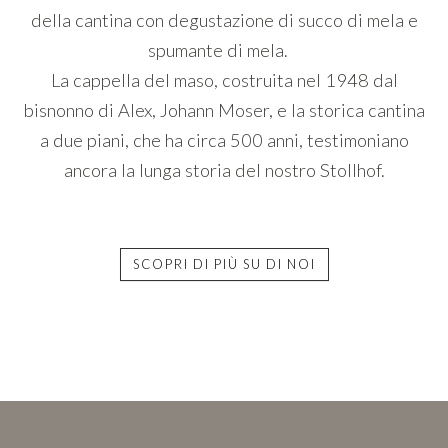
della cantina con degustazione di succo di mela e
spumante di mela.
La cappella del maso, costruita nel 1948 dal
bisnonno di Alex, Johann Moser, e la storica cantina
a due piani, che ha circa 500 anni, testimoniano
ancora la lunga storia del nostro Stollhof.
SCOPRI DI PIÙ SU DI NOI