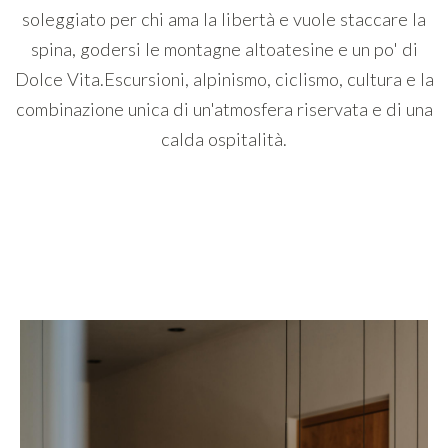
soleggiato per chi ama la libertà e vuole staccare la
spina, godersi le montagne altoatesine e un po' di
Dolce Vita.Escursioni, alpinismo, ciclismo, cultura e la
combinazione unica di un'atmosfera riservata e di una
calda ospitalità.