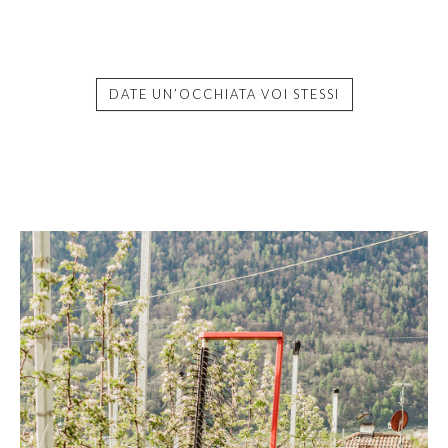
DATE UN’OCCHIATA VOI STESSI