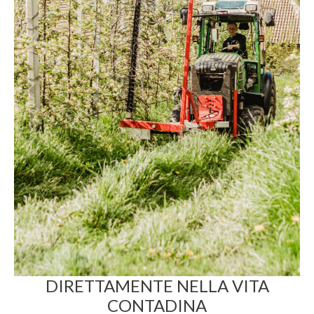
DIRETTAMENTE NELLA VITA
CONTADINA