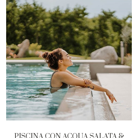
PISCINA CON ACQUA SALATA &