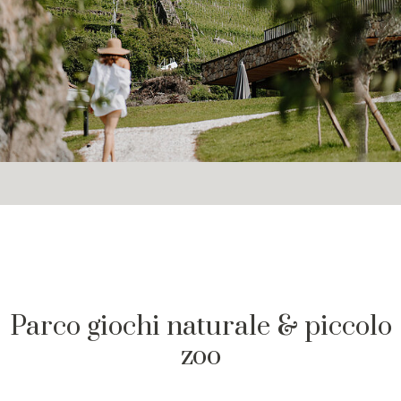
Parco giochi naturale & piccolo
zoo