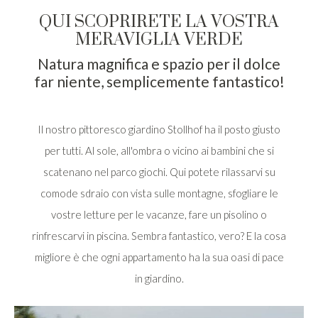
QUI SCOPRIRETE LA VOSTRA
MERAVIGLIA VERDE
Natura magnifica e spazio per il dolce
far niente, semplicemente fantastico!
Il nostro pittoresco giardino Stollhof ha il posto giusto
per tutti. Al sole, all'ombra o vicino ai bambini che si
scatenano nel parco giochi. Qui potete rilassarvi su
comode sdraio con vista sulle montagne, sfogliare le
vostre letture per le vacanze, fare un pisolino o
rinfrescarvi in piscina. Sembra fantastico, vero? E la cosa
migliore è che ogni appartamento ha la sua oasi di pace
in giardino.