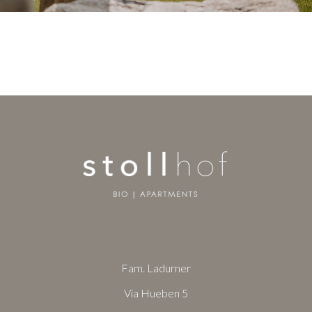
Fam. Ladurner
Via Hueben 5